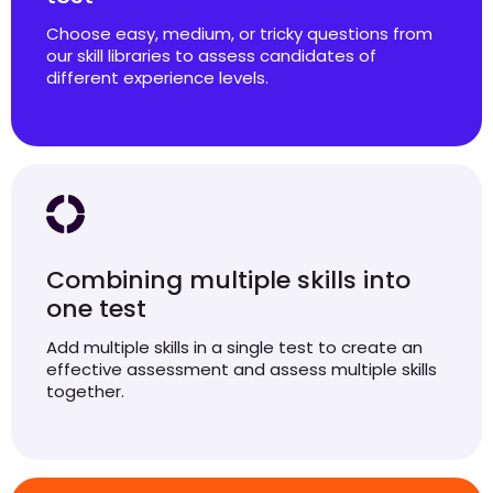
Choose easy, medium, or tricky questions from
our skill libraries to assess candidates of
different experience levels.
Combining multiple skills into
one test
Add multiple skills in a single test to create an
effective assessment and assess multiple skills
together.