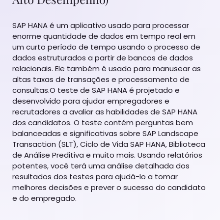
SAP HANA é um aplicativo usado para processar
enorme quantidade de dados em tempo real em
um curto período de tempo usando o processo de
dados estruturados a partir de bancos de dados
relacionais. Ele também é usado para manusear as
altas taxas de transações e processamento de
consultas.O teste de SAP HANA é projetado e
desenvolvido para ajudar empregadores e
recrutadores a avaliar as habilidades de SAP HANA
dos candidatos. O teste contém perguntas bem
balanceadas e significativas sobre SAP Landscape
Transaction (SLT), Ciclo de Vida SAP HANA, Biblioteca
de Análise Preditiva e muito mais. Usando relatórios
potentes, você terá uma análise detalhada dos
resultados dos testes para ajudá-lo a tomar
melhores decisões e prever o sucesso do candidato
e do empregado.