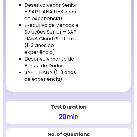
Desenvolvedor Senior
– SAP HANA (1-3 anos
de experiência)
Executivo de Vendas e
Soluções Senior – SAP
HANA Cloud Platform
(1-3 anos de
experiência)
Desenvolvimento de
Banco de Dados
SAP – HANA (1-3 anos
de experiência)
Test Duration
20
min
No. of Questions