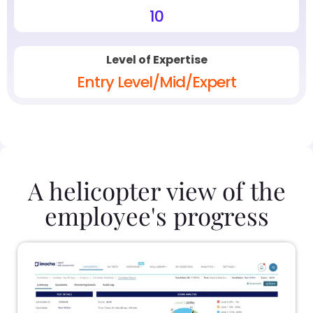
10
Level of Expertise
Entry Level/Mid/Expert
A helicopter view of the
employee's progress